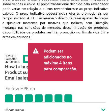
sobre vendas e envio. O preço transacional definido pelo revendedor
pode variar em relação a outros revendedores e ao preço indicativo
exibido. O preço indicativo poderá incluir ofertas promocionais por
tempo limitado. A HPE se reserva o direito de fazer ajustes de preços
a qualquer momento por motivos que incluem, sem limitação,
mudança nas condições de mercado, descontinuação de produtos,
disponibilidade de produtos restrita, promoção no fim da vida útil e
erros em anúncios.
Podem ser
adicionados no
máximo 4 itens
How to buy
para comparação.
Product support
Email sales
Follow HPE on
Company