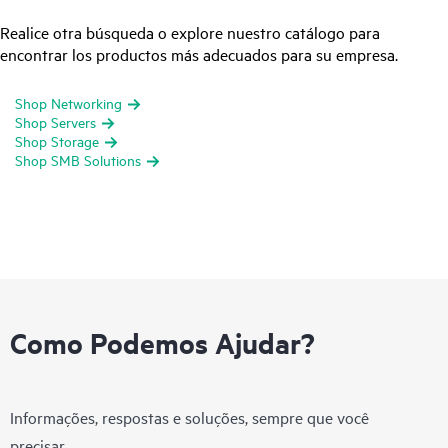
Realice otra búsqueda o explore nuestro catálogo para
encontrar los productos más adecuados para su empresa.
Shop Networking
Shop Servers
Shop Storage
Shop SMB Solutions
Como Podemos Ajudar?
Informações, respostas e soluções, sempre que você
precisar.