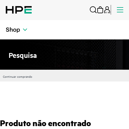
Shop
Pesquisa
Continuar comprando
Produto não encontrado