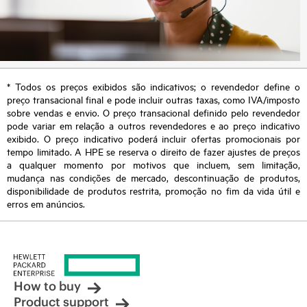
* Todos os preços exibidos são indicativos; o revendedor define o
preço transacional final e pode incluir outras taxas, como IVA/imposto
sobre vendas e envio. O preço transacional definido pelo revendedor
pode variar em relação a outros revendedores e ao preço indicativo
exibido. O preço indicativo poderá incluir ofertas promocionais por
tempo limitado. A HPE se reserva o direito de fazer ajustes de preços
a qualquer momento por motivos que incluem, sem limitação,
mudança nas condições de mercado, descontinuação de produtos,
disponibilidade de produtos restrita, promoção no fim da vida útil e
erros em anúncios.
How to buy
Product support