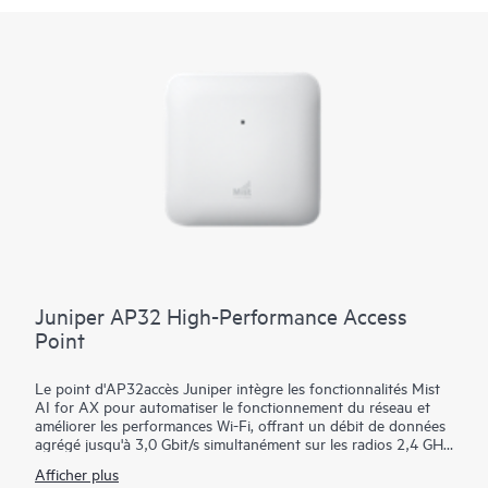
Juniper AP32 High-Performance Access
Point
Le point d'AP32accès Juniper intègre les fonctionnalités Mist
AI for AX pour automatiser le fonctionnement du réseau et
améliorer les performances Wi-Fi, offrant un débit de données
agrégé jusqu'à 3,0 Gbit/s simultanément sur les radios 2,4 GHz
et 5GHz.
Afficher plus