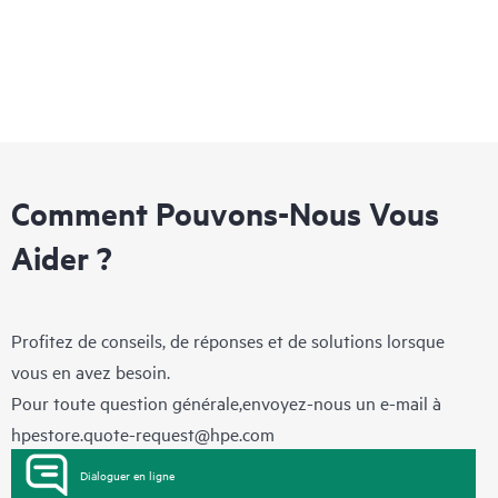
Comment Pouvons-Nous Vous
Aider ?
Profitez de conseils, de réponses et de solutions lorsque
vous en avez besoin.
Pour toute question générale,envoyez-nous un e-mail à
hpestore.quote-request@hpe.com
Dialoguer en ligne