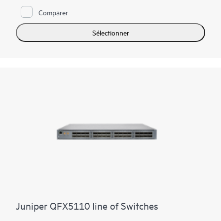
Comparer
Sélectionner
Juniper QFX5110 line of Switches