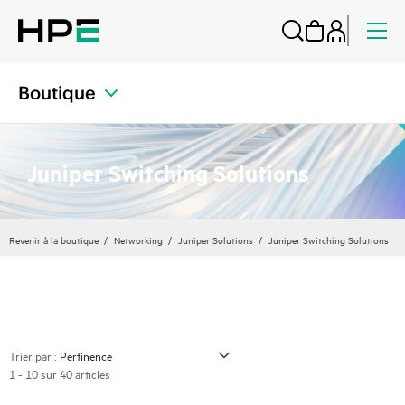
Boutique
Juniper Switching Solutions
Revenir à la boutique
Networking
Juniper Solutions
Juniper Switching Solutions
Trier par :
1 - 10 sur 40 articles