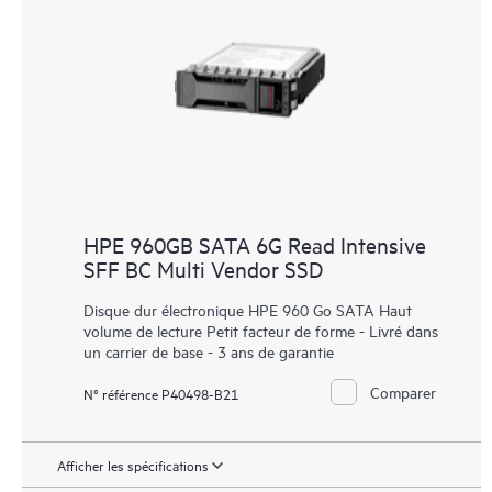
HPE 960GB SATA 6G Read Intensive
SFF BC Multi Vendor SSD
Disque dur électronique HPE 960 Go SATA Haut
volume de lecture Petit facteur de forme - Livré dans
un carrier de base - 3 ans de garantie
Comparer
N° référence P40498-B21
Afficher les spécifications