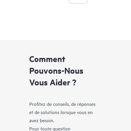
Comment
Pouvons-Nous
Vous Aider ?
Profitez de conseils, de réponses
et de solutions lorsque vous en
avez besoin.
Pour toute question