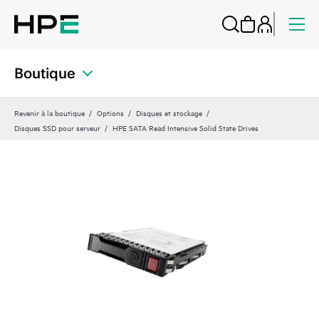
Boutique
Revenir à la boutique
Options
Disques et stockage
Disques SSD pour serveur
HPE SATA Read Intensive Solid State Drives