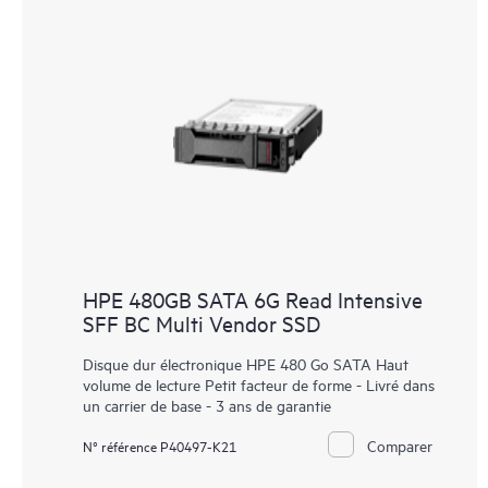
HPE 480GB SATA 6G Read Intensive
SFF BC Multi Vendor SSD
Disque dur électronique HPE 480 Go SATA Haut
volume de lecture Petit facteur de forme - Livré dans
un carrier de base - 3 ans de garantie
Comparer
N° référence P40497-K21