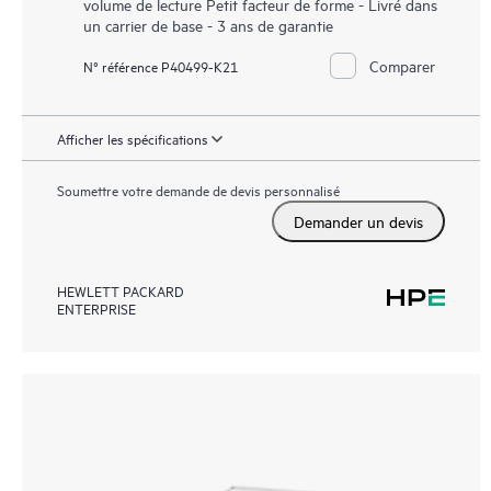
volume de lecture Petit facteur de forme - Livré dans
un carrier de base - 3 ans de garantie
Comparer
N° référence P40499-K21
Afficher les spécifications
Soumettre votre demande de devis personnalisé
Demander un devis
HEWLETT PACKARD
ENTERPRISE