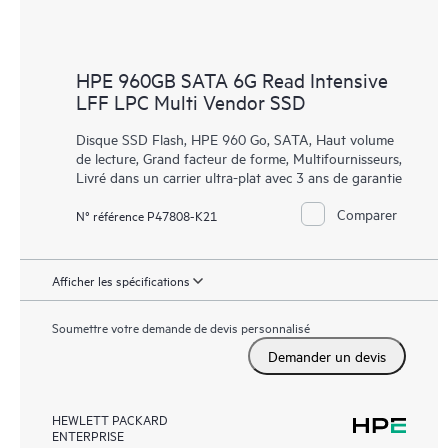
HPE 960GB SATA 6G Read Intensive
LFF LPC Multi Vendor SSD
Disque SSD Flash, HPE 960 Go, SATA, Haut volume
de lecture, Grand facteur de forme, Multifournisseurs,
Livré dans un carrier ultra-plat avec 3 ans de garantie
Comparer
N° référence P47808-K21
Afficher les spécifications
Soumettre votre demande de devis personnalisé
Demander un devis
HEWLETT PACKARD
ENTERPRISE