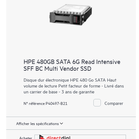
HPE 480GB SATA 6G Read Intensive
SFF BC Multi Vendor SSD
Disque dur électronique HPE 480 Go SATA Haut
volume de lecture Petit facteur de forme - Livré dans
un carrier de base - 3 ans de garantie
Comparer
N° référence P40497-B21
Afficher les spécifications
Acheter