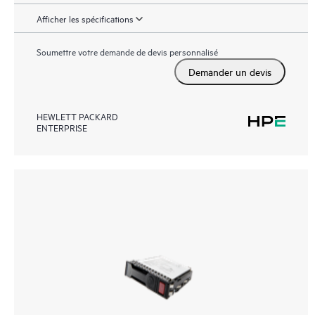
Afficher les spécifications
Soumettre votre demande de devis personnalisé
Demander un devis
HEWLETT PACKARD
ENTERPRISE