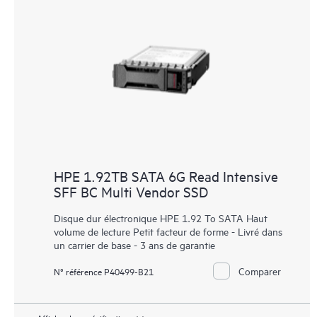
HPE 1.92TB SATA 6G Read Intensive
SFF BC Multi Vendor SSD
Disque dur électronique HPE 1.92 To SATA Haut
volume de lecture Petit facteur de forme - Livré dans
un carrier de base - 3 ans de garantie
Comparer
N° référence P40499-B21