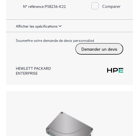
Comparer
N° référence P58236-K21
Afficher les spécifications
Soumettre votre demande de devis personnalisé
Demander un devis
HEWLETT PACKARD
ENTERPRISE