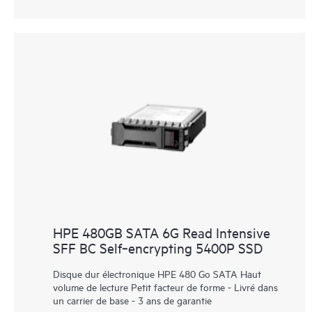
HPE 480GB SATA 6G Read Intensive
SFF BC Self‑encrypting 5400P SSD
Disque dur électronique HPE 480 Go SATA Haut
volume de lecture Petit facteur de forme - Livré dans
un carrier de base - 3 ans de garantie