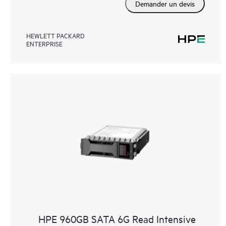
Demander un devis
HEWLETT PACKARD
ENTERPRISE
HPE 960GB SATA 6G Read Intensive