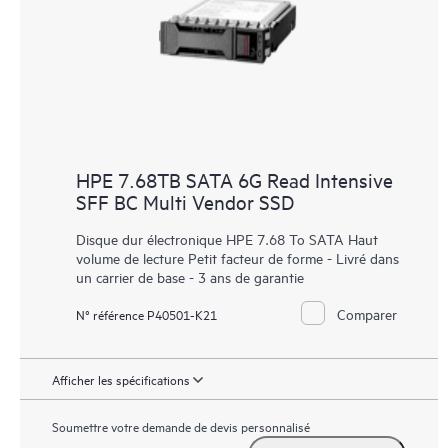
HPE 7.68TB SATA 6G Read Intensive
SFF BC Multi Vendor SSD
Disque dur électronique HPE 7.68 To SATA Haut
volume de lecture Petit facteur de forme - Livré dans
un carrier de base - 3 ans de garantie
Comparer
N° référence P40501-K21
Afficher les spécifications
Soumettre votre demande de devis personnalisé