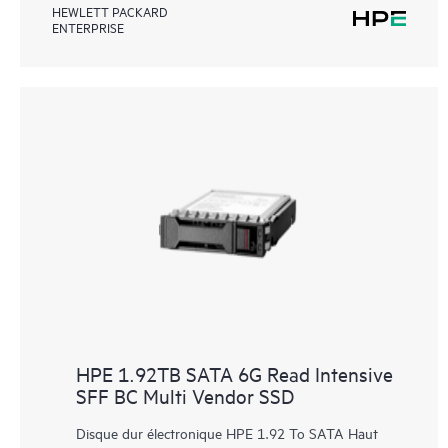
HEWLETT PACKARD
ENTERPRISE
HPE 1.92TB SATA 6G Read Intensive
SFF BC Multi Vendor SSD
Disque dur électronique HPE 1.92 To SATA Haut