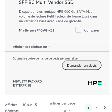
SFF BC Multi Vendor SSD
Disque dur électronique HPE 960 Go SATA Haut
volume de lecture Petit facteur de forme Livré dans
un carrier de base avec 3 ans de garantie
Comparer
N° référence P40498-K21
Afficher les spécifications
Soumettre votre demande de devis personnalisé
Demander un devis
HEWLETT PACKARD
ENTERPRISE
articles par page
Afficher 1- 10 sur 15
1
2
éléments