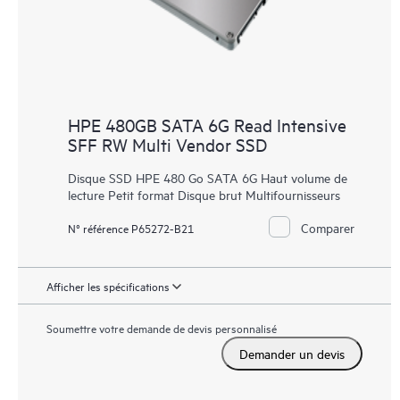
HPE 480GB SATA 6G Read Intensive
SFF RW Multi Vendor SSD
Disque SSD HPE 480 Go SATA 6G Haut volume de
lecture Petit format Disque brut Multifournisseurs
Comparer
N° référence P65272-B21
Afficher les spécifications
Soumettre votre demande de devis personnalisé
Demander un devis