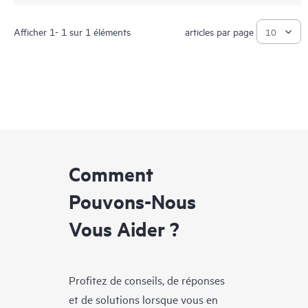
Afficher 1- 1 sur 1 éléments
articles par page
Comment
Pouvons-Nous
Vous Aider ?
Profitez de conseils, de réponses
et de solutions lorsque vous en