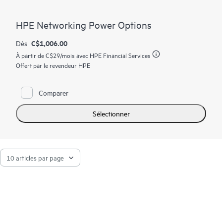
HPE Networking Power Options
C$1,006.00
Dès
À partir de
C$29
/mois avec HPE Financial Services
Offert par le revendeur HPE
Comparer
Sélectionner