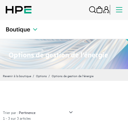
Boutique
Options de gestion de l'énergie
Revenir à la boutique
Options
Options de gestion de l'énergie
Trier par :
1 - 3 sur 3 articles