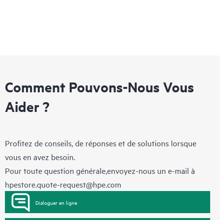
Comment Pouvons-Nous Vous
Aider ?
Profitez de conseils, de réponses et de solutions lorsque
vous en avez besoin.
Pour toute question générale,envoyez-nous un e-mail à
hpestore.quote-request@hpe.com
Dialoguer en ligne