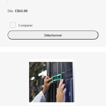
.
C$62.00
Dès
Comparer
Sélectionner