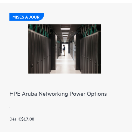
MISES À JOUR
HPE Aruba Networking Power Options
.
C$17.00
Dès