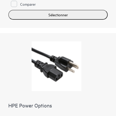
Comparer
Sélectionner
HPE Power Options