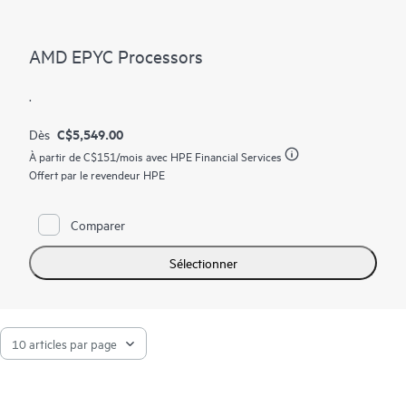
AMD EPYC Processors
.
C$5,549.00
Dès
À partir de
C$151
/mois avec HPE Financial Services
Offert par le revendeur HPE
Comparer
Sélectionner