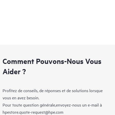
Comment Pouvons-Nous Vous
Aider ?
Profitez de conseils, de réponses et de solutions lorsque
vous en avez besoin.
Pour toute question générale,envoyez-nous un e-mail à
hpestore.quote-request@hpe.com