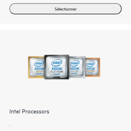
Sélectionner
Intel Processors
.