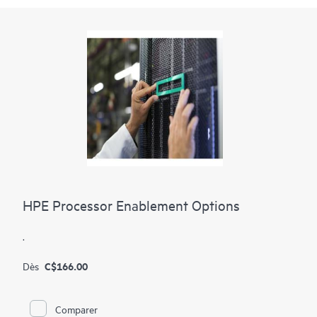
HPE Processor Enablement Options
.
C$166.00
Dès
Comparer