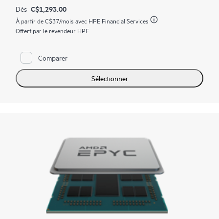
C$1,293.00
Dès
À partir de
C$37
/mois avec HPE Financial Services
Offert par le revendeur HPE
Comparer
Sélectionner