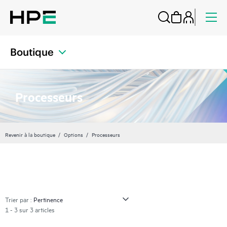
Boutique
Processeurs
Revenir à la boutique
Options
Processeurs
Trier par :
1 - 3 sur 3 articles