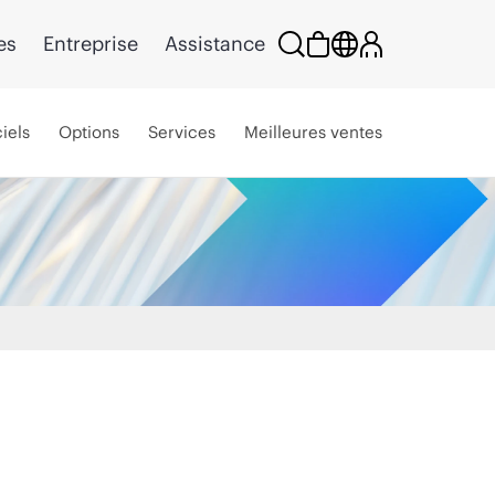
es
Entreprise
Assistance
iels
Options
Services
Meilleures ventes