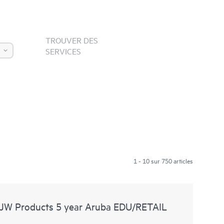
TROUVER DES
SERVICES
1 - 10 sur 750 articles
 JW Products 5 year Aruba EDU/RETAIL