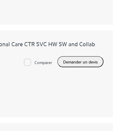
onal Care CTR SVC HW SW and Collab
Demander un devis
Comparer