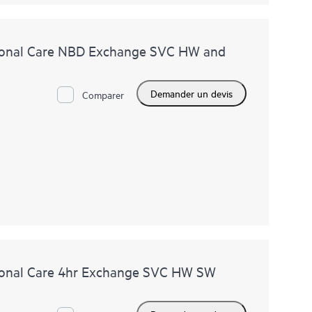
ional Care NBD Exchange SVC HW and
Demander un devis
Comparer
onal Care 4hr Exchange SVC HW SW