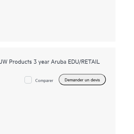
 JW Products 3 year Aruba EDU/RETAIL
Demander un devis
Comparer