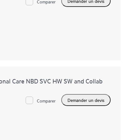
Demander un devis
Comparer
onal Care NBD SVC HW SW and Collab
Demander un devis
Comparer