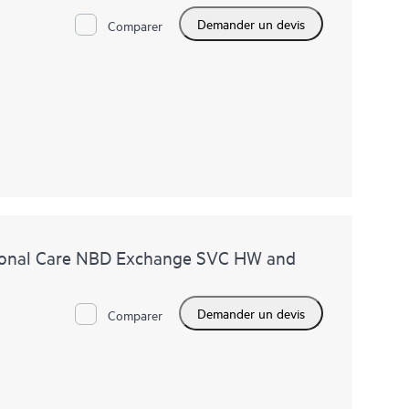
Demander un devis
Comparer
ional Care NBD Exchange SVC HW and
Demander un devis
Comparer