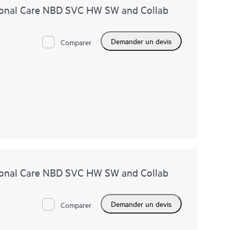
onal Care NBD SVC HW SW and Collab
Demander un devis
Comparer
onal Care NBD SVC HW SW and Collab
Demander un devis
Comparer