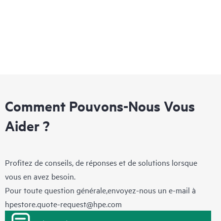
Comment Pouvons-Nous Vous
Aider ?
Profitez de conseils, de réponses et de solutions lorsque
vous en avez besoin.
Pour toute question générale,envoyez-nous un e-mail à
hpestore.quote-request@hpe.com