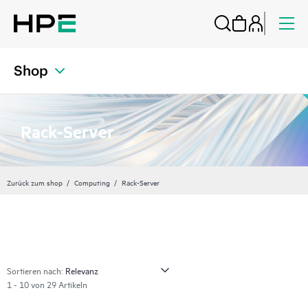
Shop
Rack-Server
Zurück zum shop
Computing
Rack-Server
Sortieren nach:
1 - 10 von 29 Artikeln