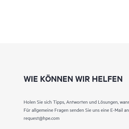
WIE KÖNNEN WIR HELFEN
Holen Sie sich Tipps, Antworten und Lösungen, wann
Für allgemeine Fragen senden Sie uns eine E-Mail a
request@hpe.com