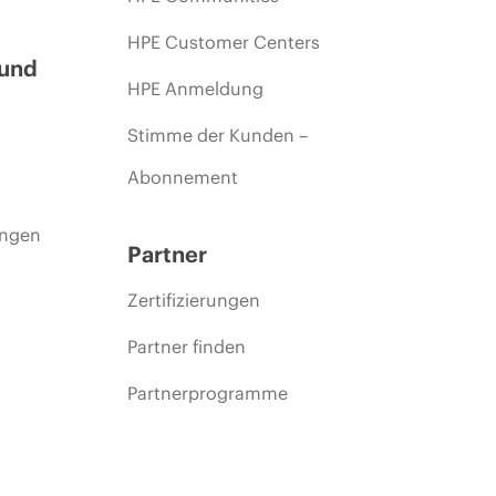
HPE Customer Centers
 und
HPE Anmeldung
Stimme der Kunden –
Abonnement
ungen
Partner
Zertifizierungen
Partner finden
Partnerprogramme