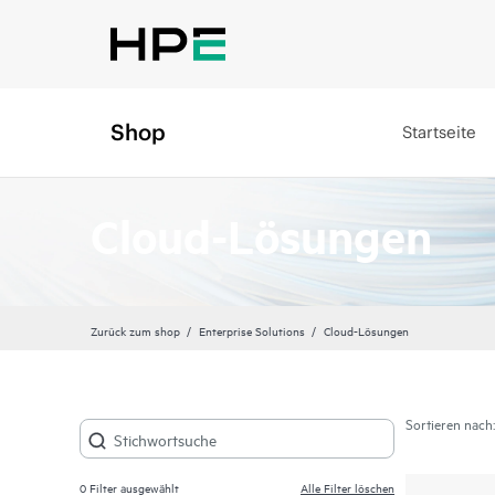
Shop
Startseite
Cloud-Lösungen
Zurück zum shop
Enterprise Solutions
Cloud-Lösungen
Sortieren nach:
0
Filter ausgewählt
Alle Filter löschen