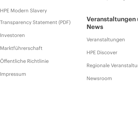
HPE Modern Slavery
Veranstaltungen
Transparency Statement (PDF)
News
Investoren
Veranstaltungen
Marktführerschaft
HPE Discover
Öffentliche Richtlinie
Regionale Veranstalt
Impressum
Newsroom