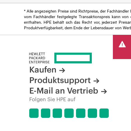
* Alle angezeigten Preise sind Richtpreise, der Fachhändle
vom Fachhändler festgelegte Transaktionspreis kann von
enthalten. HPE behält sich das Recht vor, jederzeit Pre
Produktverfügbarkeit, dem Ende der Lebensdauer von Werb
Kaufen
Produktsupport
E-Mail an Vertrieb
Folgen Sie HPE auf