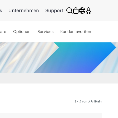
s
Unternehmen
Support
ware
Optionen
Services
Kundenfavoriten
1 - 3 von 3 Artikeln