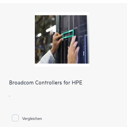
Broadcom Controllers for HPE
.
Vergleichen