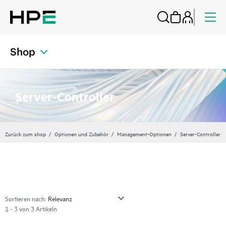
Shop
Server-Controller
Zurück zum shop
Optionen und Zubehör
Management-Optionen
Server-Controller
Sortieren nach:
1 - 3 von 3 Artikeln