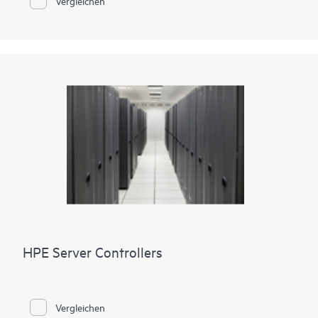
Vergleichen
HPE Server Controllers
Vergleichen