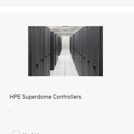
HPE Superdome Controllers
.