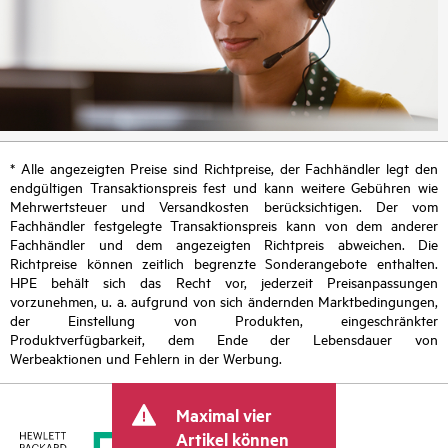
* Alle angezeigten Preise sind Richtpreise, der Fachhändler legt den
endgültigen Transaktionspreis fest und kann weitere Gebühren wie
Mehrwertsteuer und Versandkosten berücksichtigen. Der vom
Fachhändler festgelegte Transaktionspreis kann von dem anderer
Fachhändler und dem angezeigten Richtpreis abweichen. Die
Richtpreise können zeitlich begrenzte Sonderangebote enthalten.
HPE behält sich das Recht vor, jederzeit Preisanpassungen
vorzunehmen, u. a. aufgrund von sich ändernden Marktbedingungen,
der Einstellung von Produkten, eingeschränkter
Produktverfügbarkeit, dem Ende der Lebensdauer von
Werbeaktionen und Fehlern in der Werbung.
Maximal vier
Artikel können