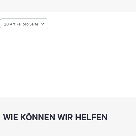
WIE KÖNNEN WIR HELFEN