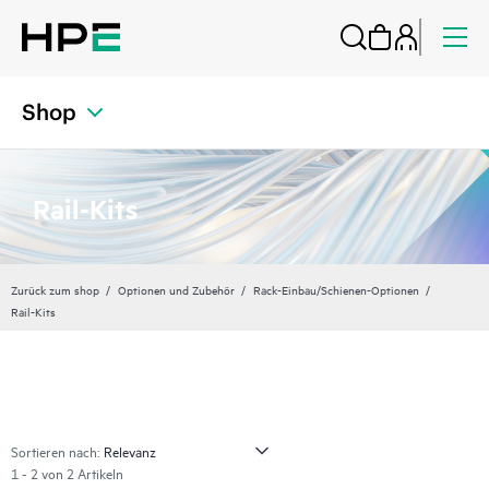
Shop
Rail-Kits
Zurück zum shop
Optionen und Zubehör
Rack-Einbau/Schienen-Optionen
Rail-Kits
Sortieren nach:
1 - 2 von 2 Artikeln