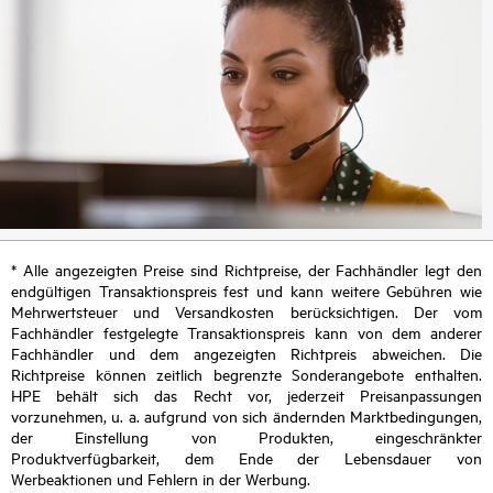
* Alle angezeigten Preise sind Richtpreise, der Fachhändler legt den
endgültigen Transaktionspreis fest und kann weitere Gebühren wie
Mehrwertsteuer und Versandkosten berücksichtigen. Der vom
Fachhändler festgelegte Transaktionspreis kann von dem anderer
Fachhändler und dem angezeigten Richtpreis abweichen. Die
Richtpreise können zeitlich begrenzte Sonderangebote enthalten.
HPE behält sich das Recht vor, jederzeit Preisanpassungen
vorzunehmen, u. a. aufgrund von sich ändernden Marktbedingungen,
der Einstellung von Produkten, eingeschränkter
Produktverfügbarkeit, dem Ende der Lebensdauer von
Werbeaktionen und Fehlern in der Werbung.