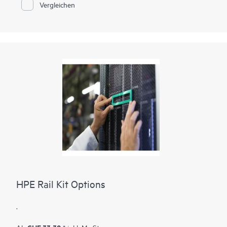
Vergleichen
HPE Rail Kit Options
.