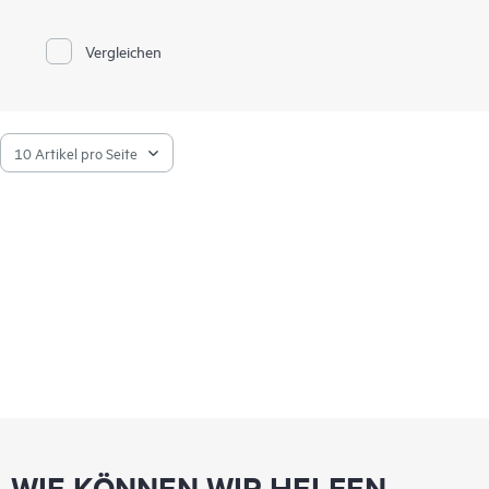
Vergleichen
WIE KÖNNEN WIR HELFEN