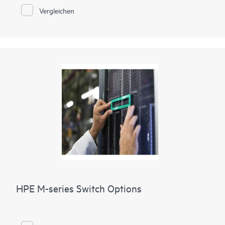
Vergleichen
HPE M-series Switch Options