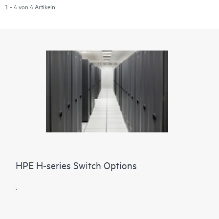
1 - 4 von 4 Artikeln
HPE H-series Switch Options
.