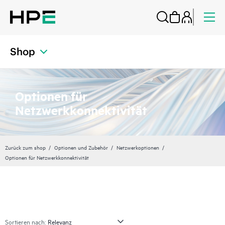
Shop
Optionen für
Netzwerkkonnektivität
Zurück zum shop
Optionen und Zubehör
Netzwerkoptionen
Optionen für Netzwerkkonnektivität
Sortieren nach: