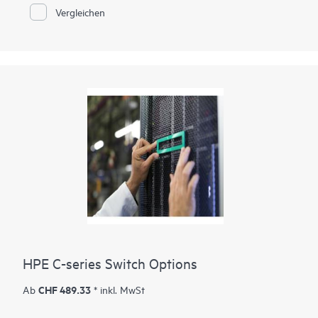
Vergleichen
HPE C-series Switch Options
CHF 489.33
Ab
* inkl. MwSt