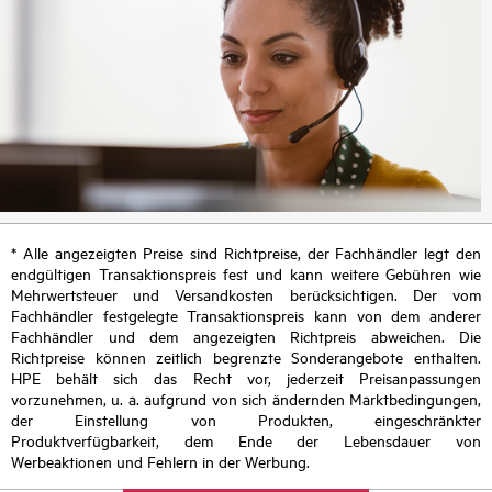
* Alle angezeigten Preise sind Richtpreise, der Fachhändler legt den
endgültigen Transaktionspreis fest und kann weitere Gebühren wie
Mehrwertsteuer und Versandkosten berücksichtigen. Der vom
Fachhändler festgelegte Transaktionspreis kann von dem anderer
Fachhändler und dem angezeigten Richtpreis abweichen. Die
Richtpreise können zeitlich begrenzte Sonderangebote enthalten.
HPE behält sich das Recht vor, jederzeit Preisanpassungen
vorzunehmen, u. a. aufgrund von sich ändernden Marktbedingungen,
der Einstellung von Produkten, eingeschränkter
Produktverfügbarkeit, dem Ende der Lebensdauer von
Werbeaktionen und Fehlern in der Werbung.