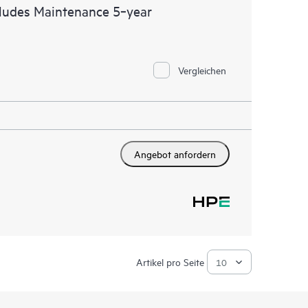
ludes Maintenance 5‑year
Vergleichen
Angebot anfordern
Artikel pro Seite