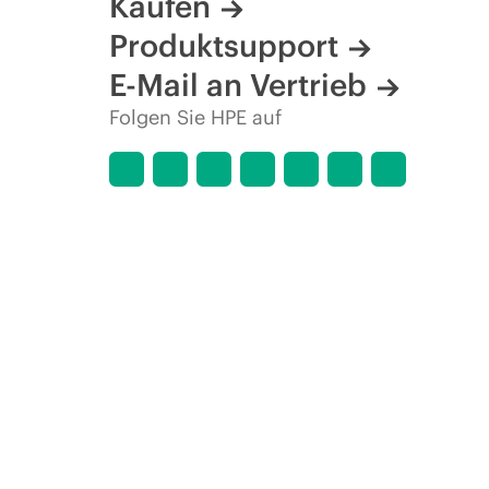
Kaufen
Produktsupport
E-Mail an Vertrieb
Folgen Sie HPE auf