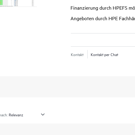
Finanzierung durch HPEFS mö
Angeboten durch HPE Fachhä
Kontakt
Kontakt per Chat
nach: