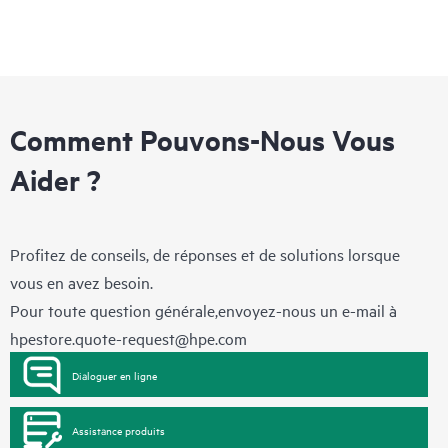
Comment Pouvons-Nous Vous
Aider ?
Profitez de conseils, de réponses et de solutions lorsque
vous en avez besoin.
Pour toute question générale,envoyez-nous un e-mail à
hpestore.quote-request@hpe.com
Dialoguer en ligne
Assistance produits