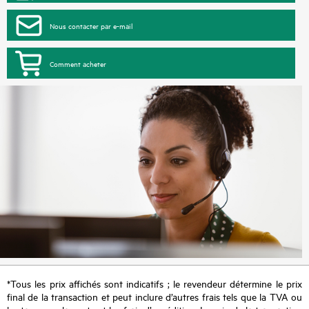
Nous contacter par e-mail
Comment acheter
*Tous les prix affichés sont indicatifs ; le revendeur détermine le prix
final de la transaction et peut inclure d’autres frais tels que la TVA ou