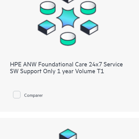
HPE ANW Foundational Care 24x7 Service
SW Support Only 1 year Volume T1
Comparer