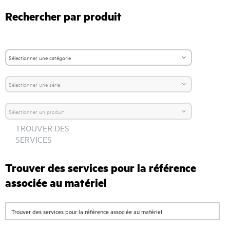
Rechercher par produit
TROUVER DES
SERVICES
Trouver des services pour la référence
associée au matériel