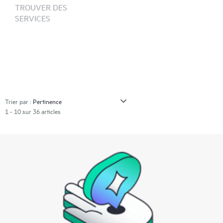
TROUVER DES
SERVICES
Trier par :
1 - 10 sur 36 articles