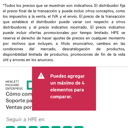
*Todos los precios que se muestran son indicativos. El distribuidor fija
el precio final de la transacción y puede incluir otros conceptos, como
los impuestos a la venta, el IVA y el envío. El precio de la transacción
que establece el distribuidor puede variar con respecto a otros
distribuidores y al precio indicativo mostrado. El precio indicativo
puede incluir ofertas promocionales por tiempo limitado. HPE se
reserva el derecho de hacer ajustes de precios en cualquier momento
por motivos que incluyen, a título enunciativo, cambios en las
condiciones del mercado, descatalogación de productos,
disponibilidad limitada de productos, promociones de fin de la vida
útil y errores en los anuncios.
Puedes agregar
un máximo de 4
elementos para
Cómo comprar
comparar.
Soporte para productos
Ventas por correo electrónico
Seguir a HPE en