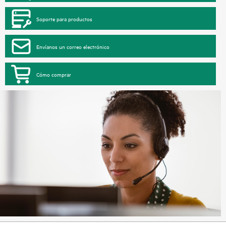
Soporte para productos
Envíanos un correo electrónico
Cómo comprar