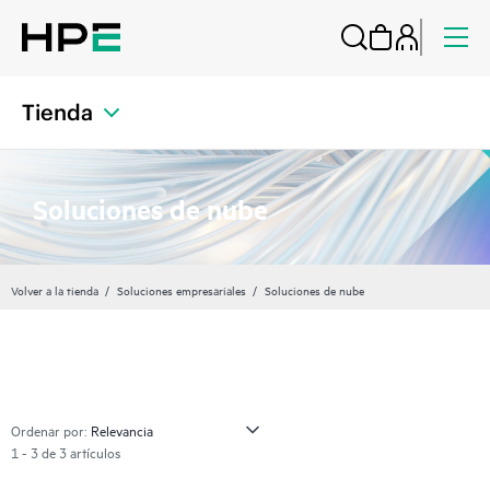
Tienda
Soluciones de nube
Volver a la tienda
Soluciones empresariales
Soluciones de nube
Ordenar por:
1 - 3 de 3 artículos