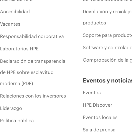
Accesibilidad
Devolución y reciclaje
productos
Vacantes
Soporte para product
Responsabilidad corporativa
Software y controlad
Laboratorios HPE
Comprobación de la g
Declaración de transparencia
de HPE sobre esclavitud
Eventos y noticia
moderna (PDF)
Eventos
Relaciones con los inversores
HPE Discover
Liderazgo
Eventos locales
Política pública
Sala de prensa