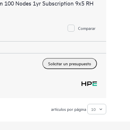
m 100 Nodes 1yr Subscription 9x5 RH
Comparar
Solicitar un presupuesto
artículos por página