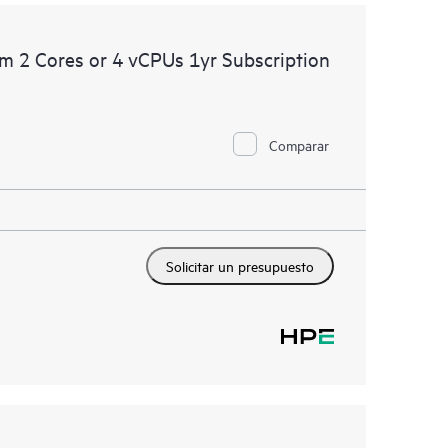
m 2 Cores or 4 vCPUs 1yr Subscription
Comparar
Solicitar un presupuesto