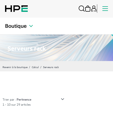
Boutique
Serveurs rack
Revenir à la boutique
Calcul
Serveurs rack
Trier par :
1 - 10 sur 29 articles