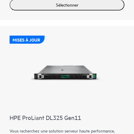
Sélectionner
MISES À JOUR
HPE ProLiant DL325 Gen11
Vous recherchez une solution serveur haute performance,