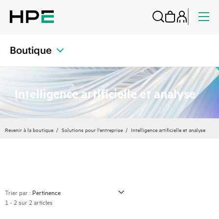
Boutique
Intelligence artificielle et analyse
Revenir à la boutique
Solutions pour l'entreprise
Intelligence artificielle et analyse
Trier par :
1 - 2 sur 2 articles