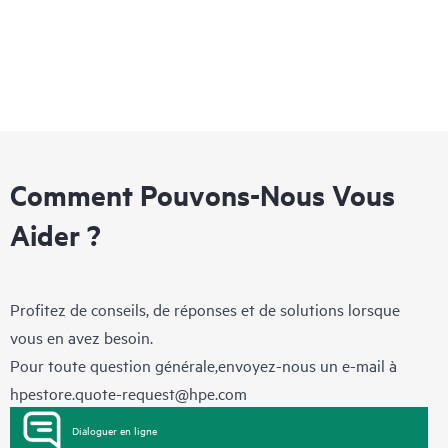
Comment Pouvons-Nous Vous
Aider ?
Profitez de conseils, de réponses et de solutions lorsque
vous en avez besoin.
Pour toute question générale,envoyez-nous un e-mail à
hpestore.quote-request@hpe.com
Dialoguer en ligne