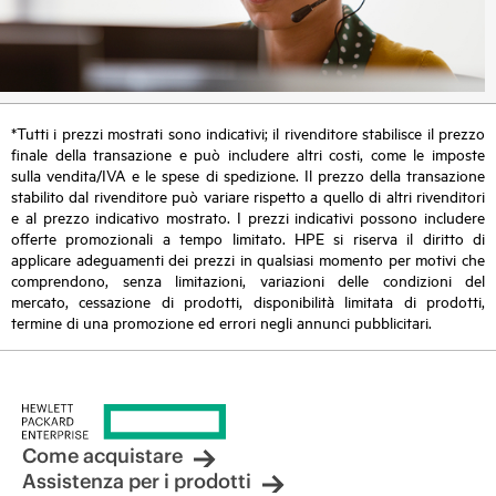
*Tutti i prezzi mostrati sono indicativi; il rivenditore stabilisce il prezzo
finale della transazione e può includere altri costi, come le imposte
sulla vendita/IVA e le spese di spedizione. Il prezzo della transazione
stabilito dal rivenditore può variare rispetto a quello di altri rivenditori
e al prezzo indicativo mostrato. I prezzi indicativi possono includere
offerte promozionali a tempo limitato. HPE si riserva il diritto di
applicare adeguamenti dei prezzi in qualsiasi momento per motivi che
comprendono, senza limitazioni, variazioni delle condizioni del
mercato, cessazione di prodotti, disponibilità limitata di prodotti,
termine di una promozione ed errori negli annunci pubblicitari.
Come acquistare
Assistenza per i prodotti