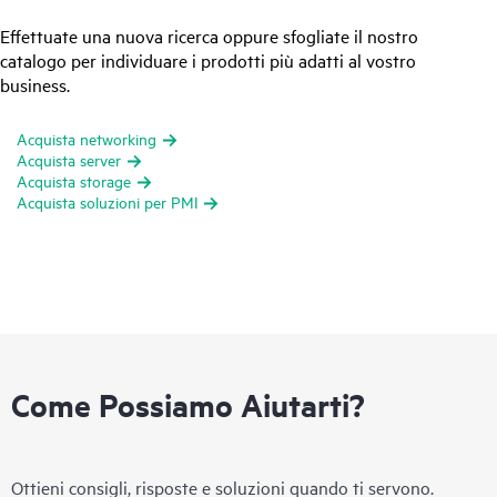
Effettuate una nuova ricerca oppure sfogliate il nostro
catalogo per individuare i prodotti più adatti al vostro
business.
Acquista networking
Acquista server
Acquista storage
Acquista soluzioni per PMI
Come Possiamo Aiutarti?
Ottieni consigli, risposte e soluzioni quando ti servono.