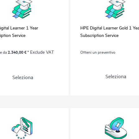
gital Learner 1 Year
HPE Digital Learner Gold 1 Ye
iption Service
Subscription Service
2.340,00 €
* Exclude VAT
re da
Ottieni un preventivo
Seleziona
Seleziona