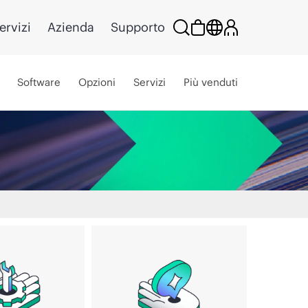
ervizi
Azienda
Supporto
Software
Opzioni
Servizi
Più venduti