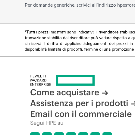
Per domande generiche, scrivici all’indirizzo
hpestor
*Tutti i prezzi mostrati sono indicativi; il rivenditore stabili
transazione stabilito dal rivenditore può variare rispetto a q
si riserva il diritto di applicare adeguamenti dei prezzi 
disponibilità limitata di prodotti, termine di una promozione 
Come acquistare
Assistenza per i prodotti
Email con il commerciale
Segui HPE su