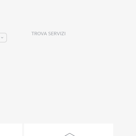
TROVA SERVIZI