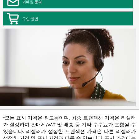
이메일 문의
구입 방법
*모든 표시 가격은 참고용이며, 최종 트랜잭션 가격은 리셀러
가 설정하며 판매세/VAT 및 배송 등 기타 수수료가 포함될 수
있습니다. 리셀러가 설정한 트랜잭션 가격은 다른 리셀러가
설정한 가격 및 표시 가격과 다를 수 있습니다. 표시 가격에는