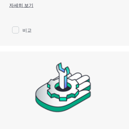
제공합니다.
자세히 보기
이 서비스는 스타터 및 콤보 키트 모델 둘 다 포함하여
HPE EVA4400 어레이, HPE EVA4400 스타터 키트 및
P6300 HPE EVA 어레이에 적용됩니다.
비교
이 서비스는 HPE EVA 디스크 어레이를 운영에 구축하
는 데 필요한 필수 활동을 제공합니다. HPE 서비스 전문
가는 지정된 IT 스토리지 관리자의 도움을 받아 사용자
정의 어레이 구성을 계획, 설계 및 구축합니다.