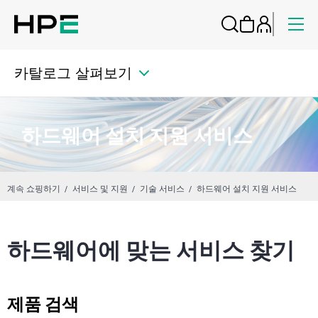
카탈로그 살펴보기
하드웨어 설치 지원 서비스
계속 쇼핑하기
서비스 및 지원
기술 서비스
하드웨어 설치 지원 서비스
하드웨어에 맞는 서비스 찾기
제품 검색