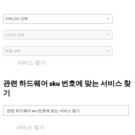
서비스 찾기
관련 하드웨어 sku 번호에 맞는 서비스 찾
기
서비스 찾기