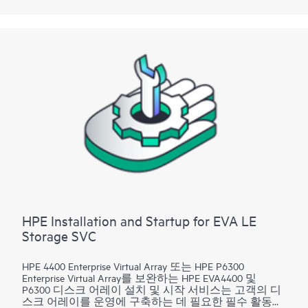
HPE Installation and Startup for EVA LE
Storage SVC
HPE 4400 Enterprise Virtual Array 또는 HPE P6300
Enterprise Virtual Array를 보완하는 HPE EVA4400 및
P6300 디스크 어레이 설치 및 시작 서비스는 고객의 디
스크 어레이를 운영에 구축하는 데 필요한 필수 활동을