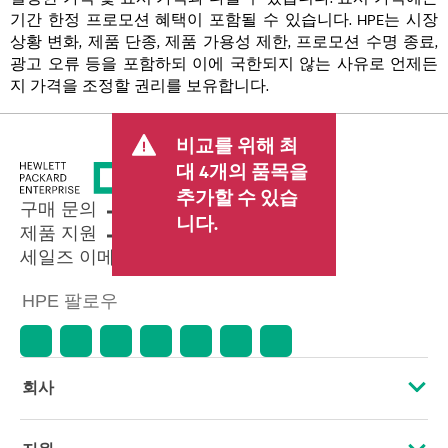
기간 한정 프로모션 혜택이 포함될 수 있습니다. HPE는 시장
상황 변화, 제품 단종, 제품 가용성 제한, 프로모션 수명 종료,
광고 오류 등을 포함하되 이에 국한되지 않는 사유로 언제든
지 가격을 조정할 권리를 보유합니다.
비교를 위해 최
대 4개의 품목을
추가할 수 있습
구매 문의
니다.
제품 지원
세일즈 이메일 보내기
HPE 팔로우
회사
HPE 소개