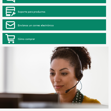
Soporte para productos
Envíanos un correo electrónico
Cómo comprar