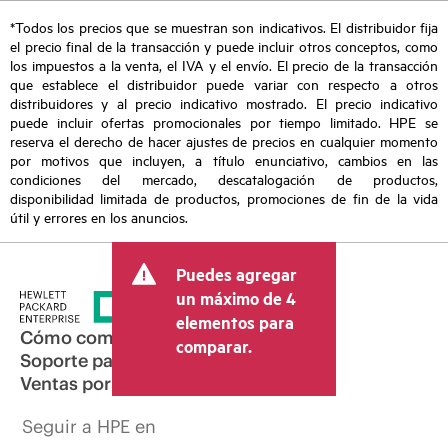
*Todos los precios que se muestran son indicativos. El distribuidor fija
el precio final de la transacción y puede incluir otros conceptos, como
los impuestos a la venta, el IVA y el envío. El precio de la transacción
que establece el distribuidor puede variar con respecto a otros
distribuidores y al precio indicativo mostrado. El precio indicativo
puede incluir ofertas promocionales por tiempo limitado. HPE se
reserva el derecho de hacer ajustes de precios en cualquier momento
por motivos que incluyen, a título enunciativo, cambios en las
condiciones del mercado, descatalogación de productos,
disponibilidad limitada de productos, promociones de fin de la vida
útil y errores en los anuncios.
Puedes agregar
un máximo de 4
elementos para
Cómo comprar
comparar.
Soporte para productos
Ventas por correo electrónico
Seguir a HPE en