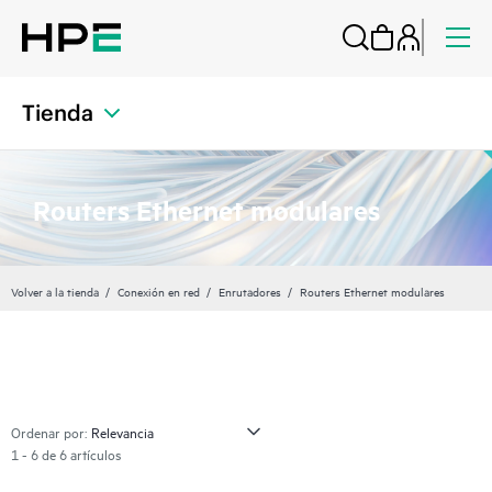
Tienda
Routers Ethernet modulares
Volver a la tienda
Conexión en red
Enrutadores
Routers Ethernet modulares
Ordenar por:
1 - 6 de 6 artículos