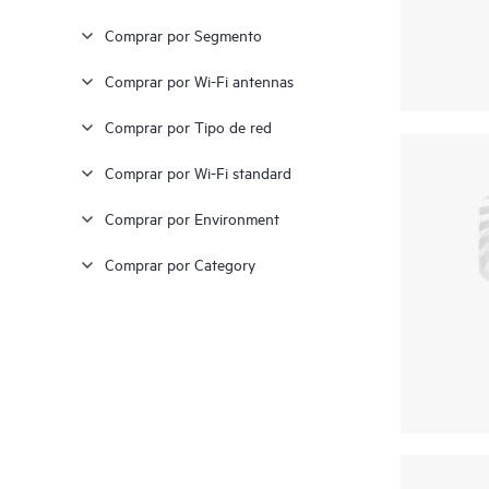
Comprar por Segmento
Comprar por Wi-Fi antennas
Comprar por Tipo de red
Comprar por Wi-Fi standard
Comprar por Environment
Comprar por Category