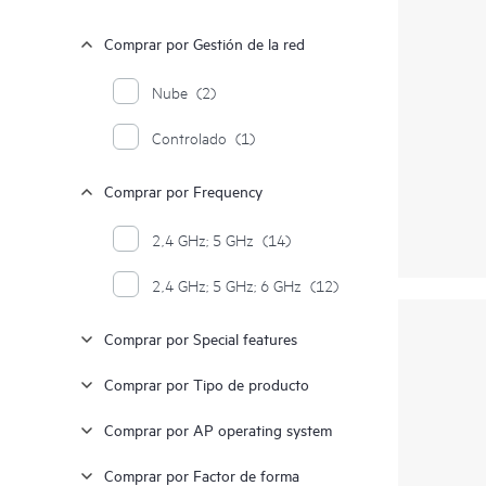
Comprar por Gestión de la red
Nube
(2)
Controlado
(1)
Comprar por Frequency
2,4 GHz; 5 GHz
(14)
2,4 GHz; 5 GHz; 6 GHz
(12)
Comprar por Special features
Comprar por Tipo de producto
Comprar por AP operating system
Comprar por Factor de forma