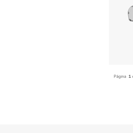
1
Página