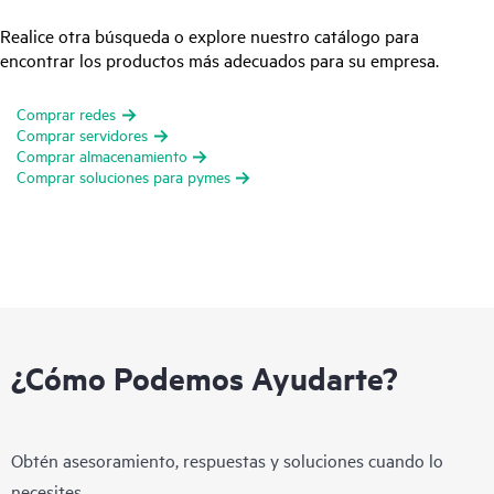
Realice otra búsqueda o explore nuestro catálogo para
encontrar los productos más adecuados para su empresa.
Comprar redes
Comprar servidores
Comprar almacenamiento
Comprar soluciones para pymes
¿Cómo Podemos Ayudarte?
Obtén asesoramiento, respuestas y soluciones cuando lo
necesites.