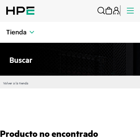
Tienda
Buscar
Volver a la tienda
Producto no encontrado