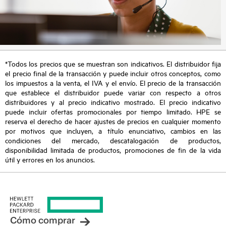
*Todos los precios que se muestran son indicativos. El distribuidor fija
el precio final de la transacción y puede incluir otros conceptos, como
los impuestos a la venta, el IVA y el envío. El precio de la transacción
que establece el distribuidor puede variar con respecto a otros
distribuidores y al precio indicativo mostrado. El precio indicativo
puede incluir ofertas promocionales por tiempo limitado. HPE se
reserva el derecho de hacer ajustes de precios en cualquier momento
por motivos que incluyen, a título enunciativo, cambios en las
condiciones del mercado, descatalogación de productos,
disponibilidad limitada de productos, promociones de fin de la vida
útil y errores en los anuncios.
Cómo comprar