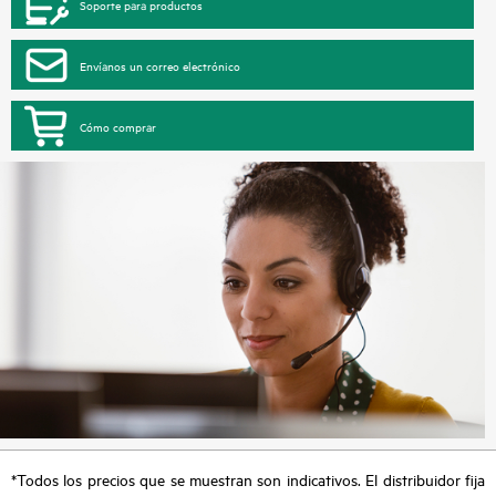
Soporte para productos
Envíanos un correo electrónico
Cómo comprar
*Todos los precios que se muestran son indicativos. El distribuidor fija