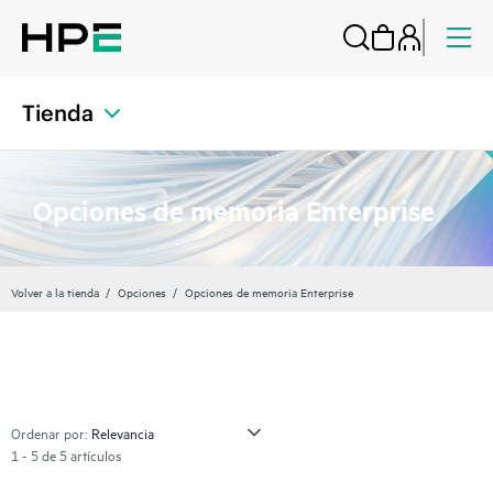
Tienda
Opciones de memoria Enterprise
Volver a la tienda
Opciones
Opciones de memoria Enterprise
Ordenar por:
1 - 5 de 5 artículos