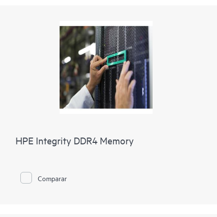
HPE Integrity DDR4 Memory
Comparar