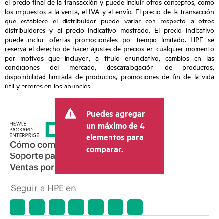
el precio final de la transacción y puede incluir otros conceptos, como
los impuestos a la venta, el IVA y el envío. El precio de la transacción
que establece el distribuidor puede variar con respecto a otros
distribuidores y al precio indicativo mostrado. El precio indicativo
puede incluir ofertas promocionales por tiempo limitado. HPE se
reserva el derecho de hacer ajustes de precios en cualquier momento
por motivos que incluyen, a título enunciativo, cambios en las
condiciones del mercado, descatalogación de productos,
disponibilidad limitada de productos, promociones de fin de la vida
útil y errores en los anuncios.
Puedes agregar
un máximo de 4
elementos para
Cómo comprar
comparar.
Soporte para productos
Ventas por correo electrónico
Seguir a HPE en