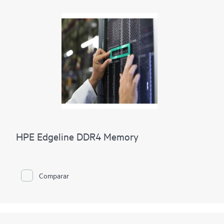
HPE Edgeline DDR4 Memory
Comparar