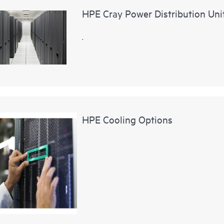
HPE Cray Power Distribution Uni
.
HPE Cooling Options