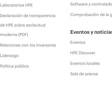
Software y controlad
Laboratorios HPE
Comprobación de la g
Declaración de transparencia
de HPE sobre esclavitud
Eventos y noticia
moderna (PDF)
Eventos
Relaciones con los inversores
HPE Discover
Liderazgo
Eventos locales
Política pública
Sala de prensa