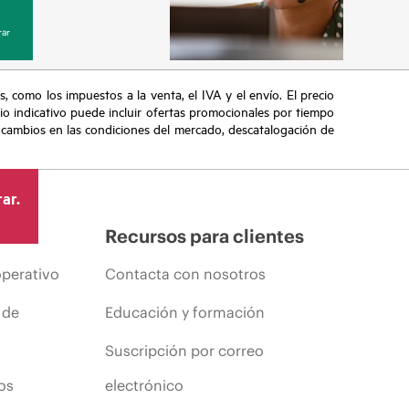
ar
s, como los impuestos a la venta, el IVA y el envío. El precio
ecio indicativo puede incluir ofertas promocionales por tiempo
, cambios en las condiciones del mercado, descatalogación de
ar.
Recursos para clientes
operativo
Contacta con nosotros
 de
Educación y formación
Suscripción por correo
os
electrónico