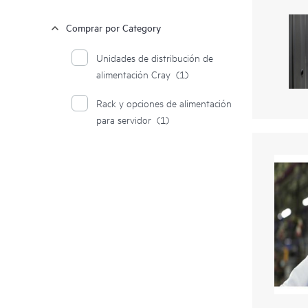
Comprar por Category
Unidades de distribución de
alimentación Cray
(1)
Rack y opciones de alimentación
para servidor
(1)