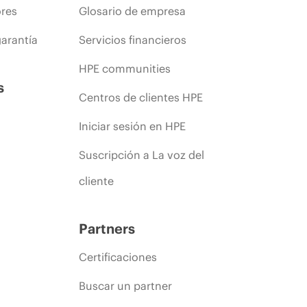
ores
Glosario de empresa
arantía
Servicios financieros
HPE communities
s
Centros de clientes HPE
Iniciar sesión en HPE
Suscripción a La voz del
cliente
Partners
Certificaciones
Buscar un partner