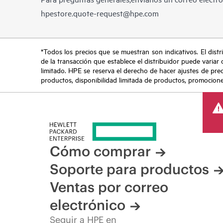
hpestore.quote-request@hpe.com
*Todos los precios que se muestran son indicativos. El distri
de la transacción que establece el distribuidor puede variar 
limitado. HPE se reserva el derecho de hacer ajustes de pre
productos, disponibilidad limitada de productos, promociones 
Cómo comprar
Soporte para productos
Ventas por correo
electrónico
Seguir a HPE en