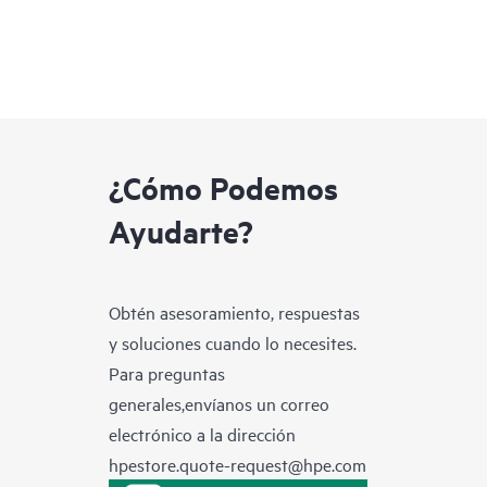
¿Cómo Podemos
Ayudarte?
Obtén asesoramiento, respuestas
y soluciones cuando lo necesites.
Para preguntas
generales,envíanos un correo
electrónico a la dirección
hpestore.quote-request@hpe.com