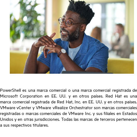
PowerShell es una marca comercial o una marca comercial registrada de
Microsoft Corporation en EE. UU. y en otros países. Red Hat es una
marca comercial registrada de Red Hat, Inc. en EE. UU. y en otros países.
VMware vCenter y VMware vRealize Orchestrator son marcas comerciales
registradas o marcas comerciales de VMware Inc. y sus filiales en Estados
Unidos y en otras jurisdicciones. Todas las marcas de terceros pertenecen
a sus respectivos titulares.