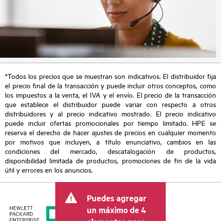
*Todos los precios que se muestran son indicativos. El distribuidor fija
el precio final de la transacción y puede incluir otros conceptos, como
los impuestos a la venta, el IVA y el envío. El precio de la transacción
que establece el distribuidor puede variar con respecto a otros
distribuidores y al precio indicativo mostrado. El precio indicativo
puede incluir ofertas promocionales por tiempo limitado. HPE se
reserva el derecho de hacer ajustes de precios en cualquier momento
por motivos que incluyen, a título enunciativo, cambios en las
condiciones del mercado, descatalogación de productos,
disponibilidad limitada de productos, promociones de fin de la vida
útil y errores en los anuncios.
Puedes agregar
un máximo de 4