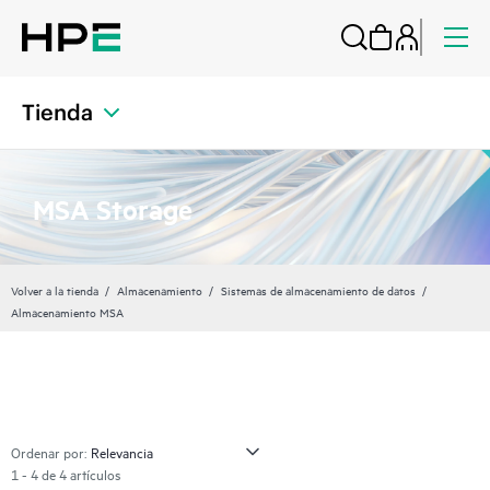
Tienda
MSA Storage
Volver a la tienda
Almacenamiento
Sistemas de almacenamiento de datos
Almacenamiento MSA
Ordenar por:
1 - 4 de 4 artículos