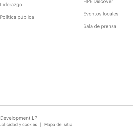
HPE Discover
Liderazgo
Eventos locales
Política pública
Sala de prensa
e Development LP
blicidad y cookies
Mapa del sitio