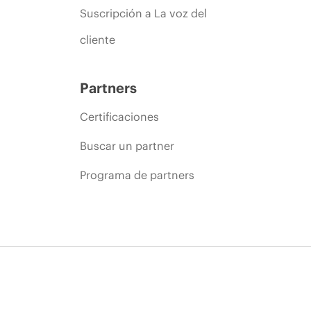
Suscripción a La voz del
cliente
Partners
Certificaciones
Buscar un partner
Programa de partners