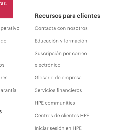
ar.
Recursos para clientes
operativo
Contacta con nosotros
 de
Educación y formación
Suscripción por correo
os
electrónico
ores
Glosario de empresa
arantía
Servicios financieros
HPE communities
s
Centros de clientes HPE
Iniciar sesión en HPE