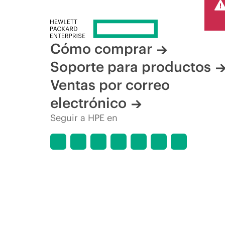
Cómo comprar
Soporte para productos
Ventas por correo
electrónico
Seguir a HPE en