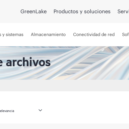
GreenLake
Productos y soluciones
Serv
s y sistemas
Almacenamiento
Conectividad de red
Sof
 archivos