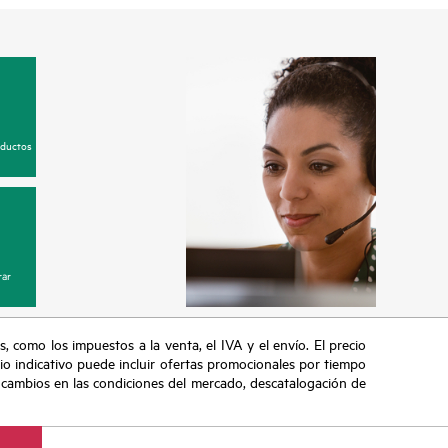
oductos
ar
s, como los impuestos a la venta, el IVA y el envío. El precio
ecio indicativo puede incluir ofertas promocionales por tiempo
, cambios en las condiciones del mercado, descatalogación de