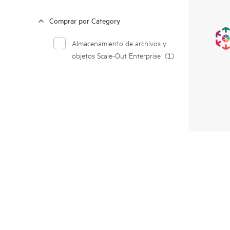
Comprar por Category
Almacenamiento de archivos y
objetos Scale-Out Enterprise
(1)