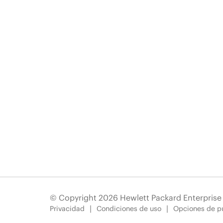
© Copyright 2026 Hewlett Packard Enterpris
Privacidad
Condiciones de uso
Opciones de pu