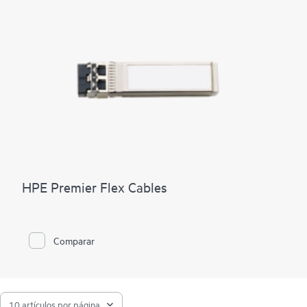
HPE Premier Flex Cables
Comparar