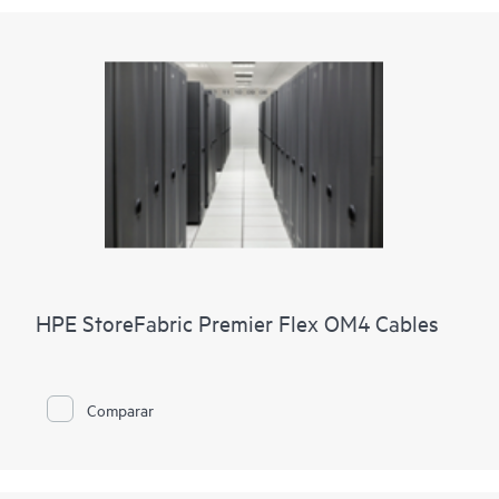
HPE StoreFabric Premier Flex OM4 Cables
Comparar