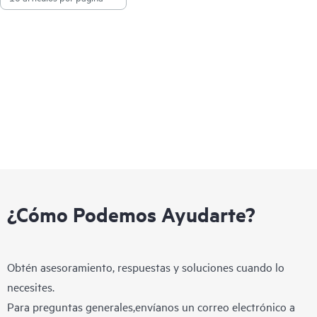
¿Cómo Podemos Ayudarte?
Obtén asesoramiento, respuestas y soluciones cuando lo
necesites.
Para preguntas generales,envíanos un correo electrónico a