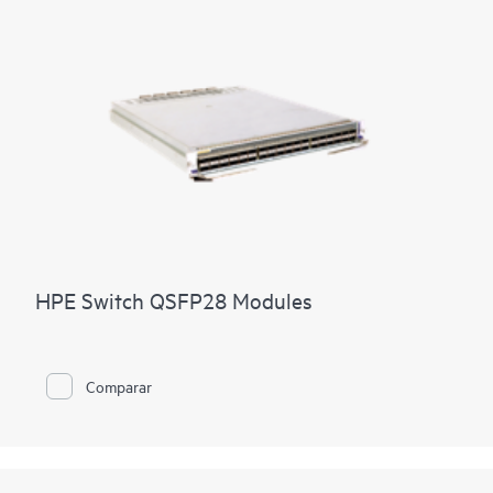
HPE Switch QSFP28 Modules
Comparar