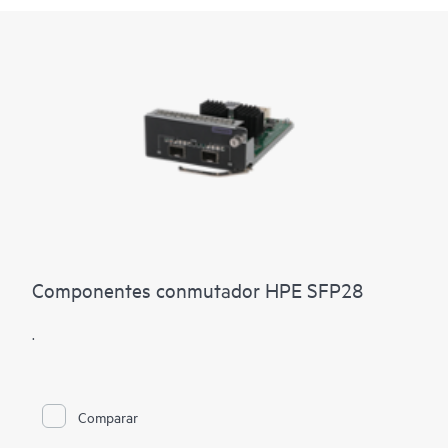
Componentes conmutador HPE SFP28
.
Comparar