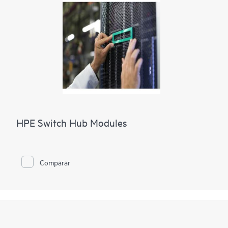
HPE Switch Hub Modules
Comparar