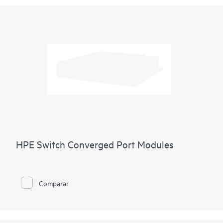
HPE Switch Converged Port Modules
Comparar