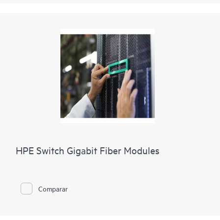
HPE Switch Gigabit Fiber Modules
Comparar