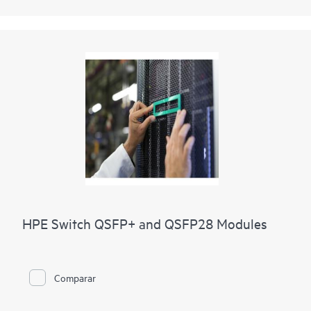
HPE Switch QSFP+ and QSFP28 Modules
Comparar