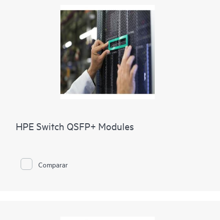
HPE Switch QSFP+ Modules
Comparar