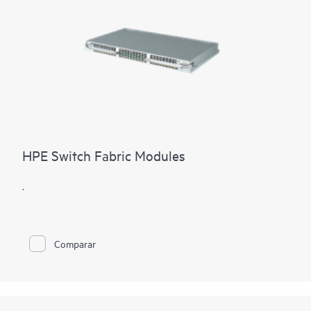
HPE Switch Fabric Modules
.
Comparar