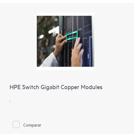
HPE Switch Gigabit Copper Modules
.
Comparar