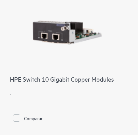
HPE Switch 10 Gigabit Copper Modules
.
Comparar