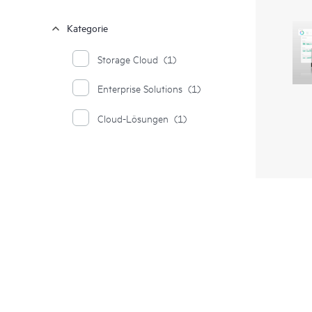
Kategorie
Storage Cloud
(1)
Enterprise Solutions
(1)
Cloud-Lösungen
(1)