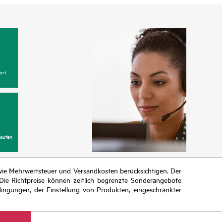
ort
aufen
n wie Mehrwertsteuer und Versandkosten berücksichtigen. Der
ie Richtpreise können zeitlich begrenzte Sonderangebote
ingungen, der Einstellung von Produkten, eingeschränkter