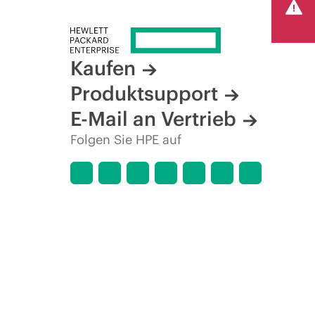
Kaufen
Produktsupport
E-Mail an Vertrieb
Folgen Sie HPE auf