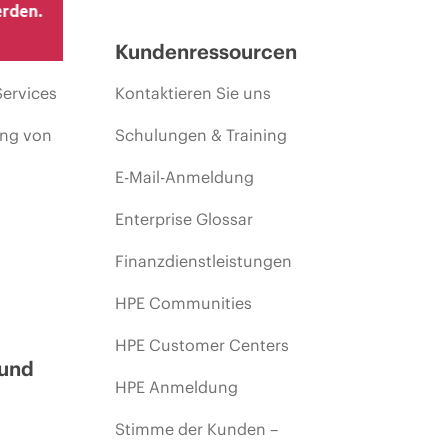
erden.
Kundenressourcen
Services
Kontaktieren Sie uns
ing von
Schulungen & Training
E-Mail-Anmeldung
Enterprise Glossar
Finanzdienstleistungen
HPE Communities
HPE Customer Centers
 und
HPE Anmeldung
Stimme der Kunden –