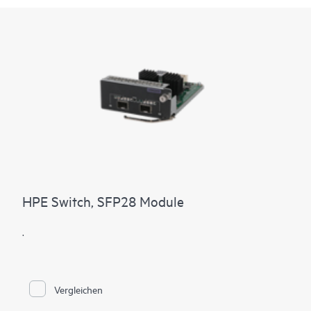
HPE Switch, SFP28 Module
.
Vergleichen