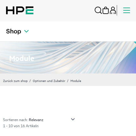
Shop
Module
Zurück zum shop
Optionen und Zubehör
Module
Sortieren nach:
1 - 10 von 16 Artikeln