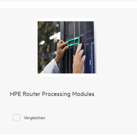
HPE Router Processing Modules
Vergleichen