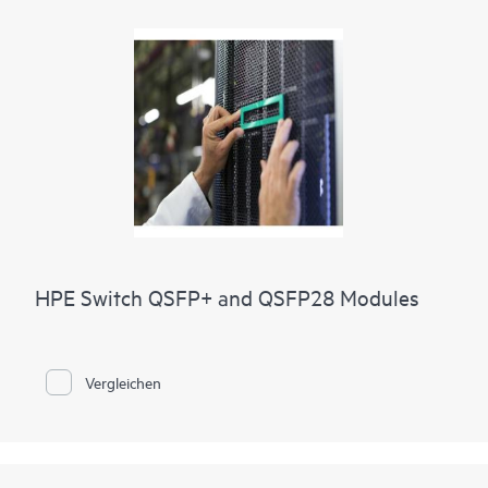
HPE Switch QSFP+ and QSFP28 Modules
Vergleichen