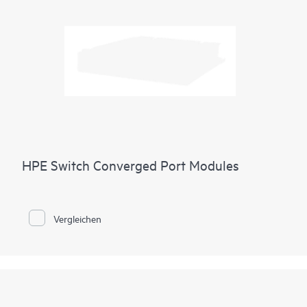
HPE Switch Converged Port Modules
Vergleichen