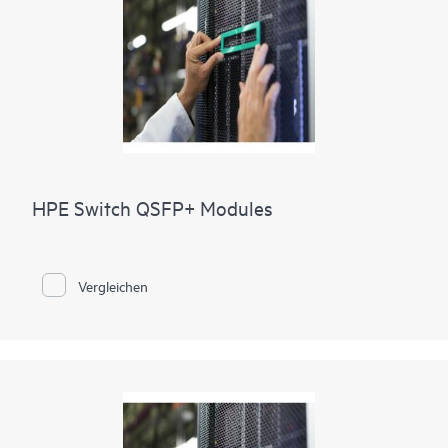
HPE Switch QSFP+ Modules
Vergleichen