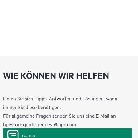
WIE KÖNNEN WIR HELFEN
Holen Sie sich Tipps, Antworten und Lösungen, wann
immer Sie diese benötigen.
Für allgemeine Fragen senden Sie uns eine E-Mail an
hpestore.quote-request@hpe.com
Live Chat