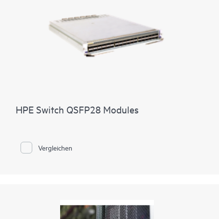
HPE Switch QSFP28 Modules
Vergleichen