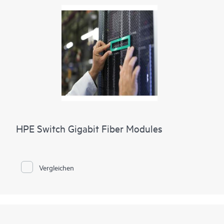
HPE Switch Gigabit Fiber Modules
Vergleichen