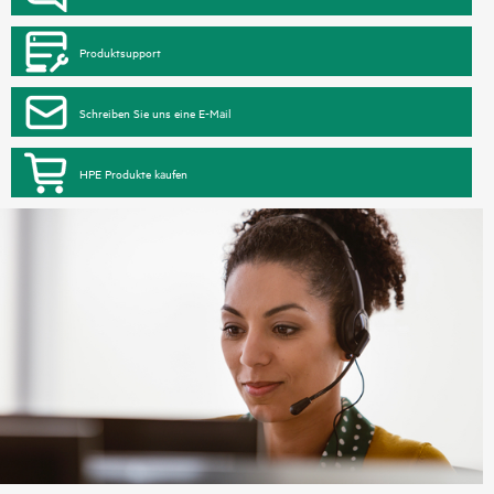
Produktsupport
Schreiben Sie uns eine E-Mail
HPE Produkte kaufen