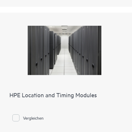
HPE Location and Timing Modules
Vergleichen