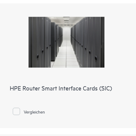
HPE Router Smart Interface Cards (SIC)
Vergleichen