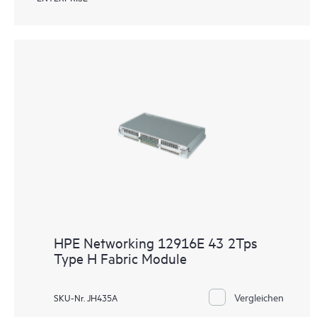
HPE Networking 12916E 43 2Tps
Type H Fabric Module
Vergleichen
SKU-Nr. JH435A