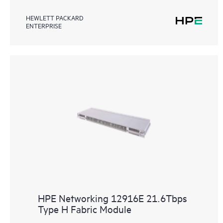
HEWLETT PACKARD
ENTERPRISE
HPE Networking 12916E 21.6Tbps
Type H Fabric Module