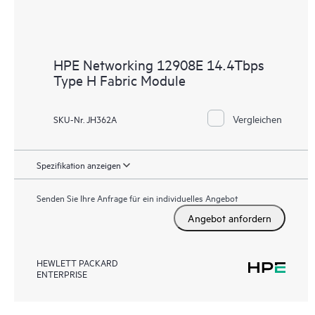
HPE Networking 12908E 14.4Tbps
Type H Fabric Module
Vergleichen
SKU-Nr. JH362A
Spezifikation anzeigen
Senden Sie Ihre Anfrage für ein individuelles Angebot
Angebot anfordern
HEWLETT PACKARD
ENTERPRISE