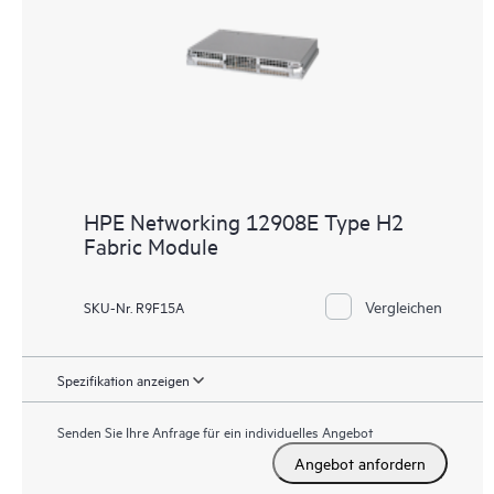
HPE Networking 12908E Type H2
Fabric Module
Vergleichen
SKU-Nr. R9F15A
Spezifikation anzeigen
Senden Sie Ihre Anfrage für ein individuelles Angebot
Angebot anfordern