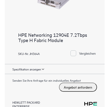
HPE Networking 12904E 7.2Tbps
Type H Fabric Module
Vergleichen
SKU-Nr. JH364A
Spezifikation anzeigen
Senden Sie Ihre Anfrage für ein individuelles Angebot
Angebot anfordern
HEWLETT PACKARD
ENTERPRISE