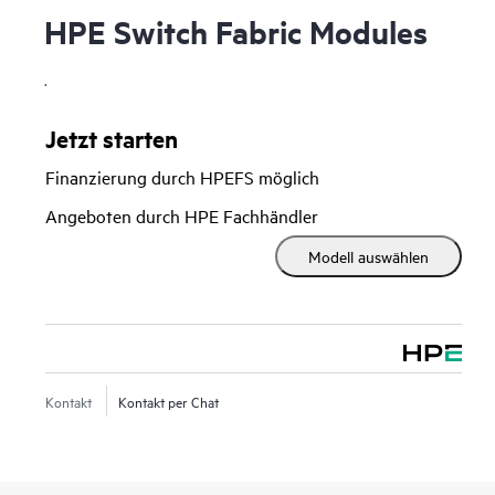
HPE Switch Fabric Modules
.
Jetzt starten
Finanzierung durch HPEFS möglich
Angeboten durch HPE Fachhändler
Modell auswählen
Kontakt
Kontakt per Chat