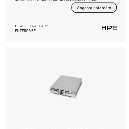
Angebot anfordern
HEWLETT PACKARD
ENTERPRISE