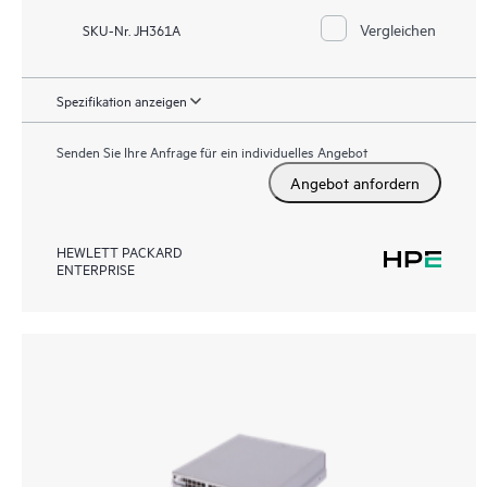
Vergleichen
SKU-Nr. JH361A
Spezifikation anzeigen
Senden Sie Ihre Anfrage für ein individuelles Angebot
Angebot anfordern
HEWLETT PACKARD
ENTERPRISE