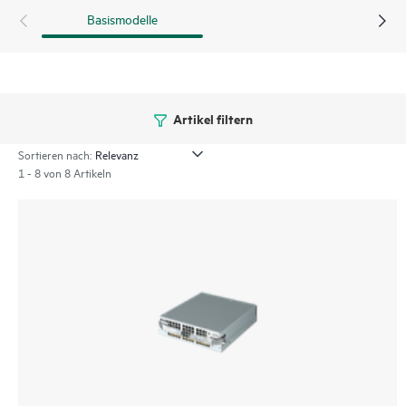
Basismodelle
Artikel filtern
Sortieren nach:
1 - 8 von 8 Artikeln