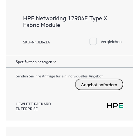
HPE Networking 12904E Type X
Fabric Module
Vergleichen
SKU-Nr. JL841A
Spezifikation anzeigen
Senden Sie Ihre Anfrage für ein individuelles Angebot
Angebot anfordern
HEWLETT PACKARD
ENTERPRISE