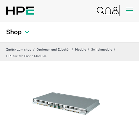
Shop
Zurück zum shop
Optionen und Zubehör
Module
Switchmodule
HPE Switch Fabric Modules