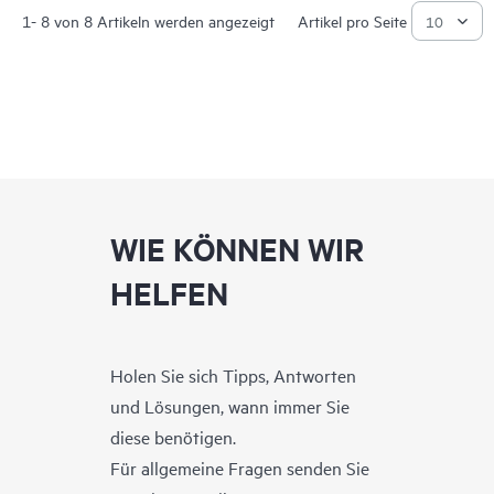
1- 8 von 8 Artikeln werden angezeigt
Artikel pro Seite
WIE KÖNNEN WIR
HELFEN
Holen Sie sich Tipps, Antworten
und Lösungen, wann immer Sie
diese benötigen.
Für allgemeine Fragen senden Sie