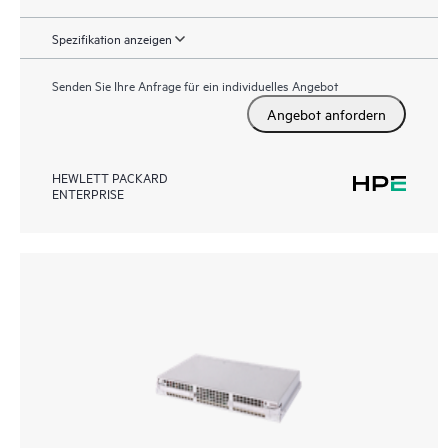
Spezifikation anzeigen
Senden Sie Ihre Anfrage für ein individuelles Angebot
Angebot anfordern
HEWLETT PACKARD
ENTERPRISE