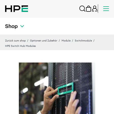
Shop
Zurück zum shop
Optionen und Zubehör
Module
Switchmodule
HPE Switch Hub Modules