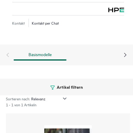
Kontakt
Kontakt per Chat
Basismodelle
Artikel filtern
Sortieren nach:
1 - 1 von 1 Artikeln