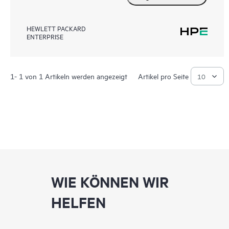
HEWLETT PACKARD
ENTERPRISE
1- 1 von 1 Artikeln werden angezeigt
Artikel pro Seite
WIE KÖNNEN WIR
HELFEN