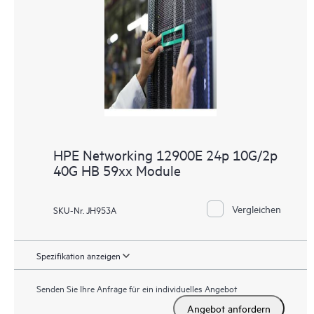
HPE Networking 12900E 24p 10G/2p
40G HB 59xx Module
Vergleichen
SKU-Nr. JH953A
Spezifikation anzeigen
Senden Sie Ihre Anfrage für ein individuelles Angebot
Angebot anfordern