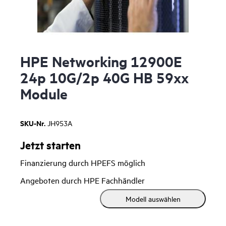
HPE Networking 12900E
24p 10G/2p 40G HB 59xx
Module
SKU-Nr.
JH953A
Jetzt starten
Finanzierung durch HPEFS möglich
Angeboten durch HPE Fachhändler
Modell auswählen