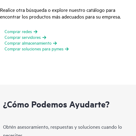
Realice otra búsqueda o explore nuestro catálogo para
encontrar los productos más adecuados para su empresa.
Comprar redes
Comprar servidores
Comprar almacenamiento
Comprar soluciones para pymes
¿Cómo Podemos Ayudarte?
Obtén asesoramiento, respuestas y soluciones cuando lo
necesites.