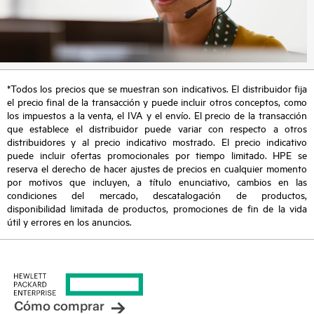
*Todos los precios que se muestran son indicativos. El distribuidor fija
el precio final de la transacción y puede incluir otros conceptos, como
los impuestos a la venta, el IVA y el envío. El precio de la transacción
que establece el distribuidor puede variar con respecto a otros
distribuidores y al precio indicativo mostrado. El precio indicativo
puede incluir ofertas promocionales por tiempo limitado. HPE se
reserva el derecho de hacer ajustes de precios en cualquier momento
por motivos que incluyen, a título enunciativo, cambios en las
condiciones del mercado, descatalogación de productos,
disponibilidad limitada de productos, promociones de fin de la vida
útil y errores en los anuncios.
Cómo comprar