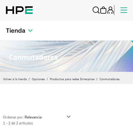
Tienda
Conmutadores
Volver a la tienda
Opciones
Productos para redes Enterprise
Conmutadores
Ordenar por:
1 - 2 de 2 artículos