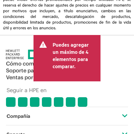
reserva el derecho de hacer ajustes de precios en cualquier momento
por motivos que incluyen, a título enunciativo, cambios en las
condiciones del mercado, descatalogación de productos,
disponibilidad limitada de productos, promociones de fin de la vida
útil y errores en los anuncios.
Puedes agregar
un máximo de 4
elementos para
Cómo comprar
comparar.
Soporte para productos
Ventas por correo electrónico
Seguir a HPE en
Compañía
Acerca de HPE