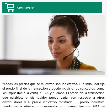
Cómo comprar
*Todos los precios que se muestran son indicativos. El distribuidor fija
el precio final de la transacción y puede incluir otros conceptos, como
los impuestos a la venta, el IVA y el envío. El precio de la transacción
que establece el distribuidor puede variar con respecto a otros
distribuidores y al precio indicativo mostrado. El precio indicativo
puede incluir ofertas promocionales por tiempo limitado. HPE se